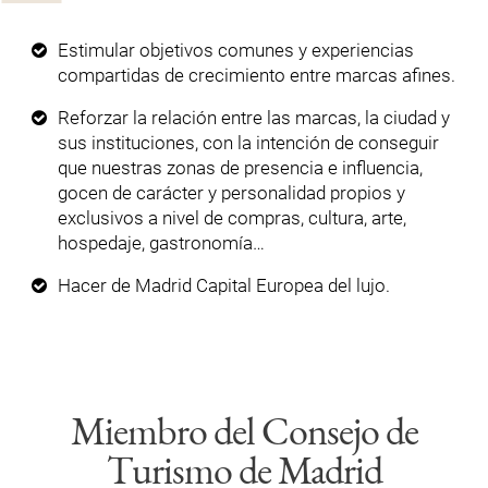
Estimular objetivos comunes y experiencias
compartidas de crecimiento entre marcas afines.
Reforzar la relación entre las marcas, la ciudad y
sus instituciones, con la intención de conseguir
que nuestras zonas de presencia e influencia,
gocen de carácter y personalidad propios y
exclusivos a nivel de compras, cultura, arte,
hospedaje, gastronomía…
Hacer de Madrid Capital Europea del lujo.
Miembro del Consejo de
Turismo de Madrid