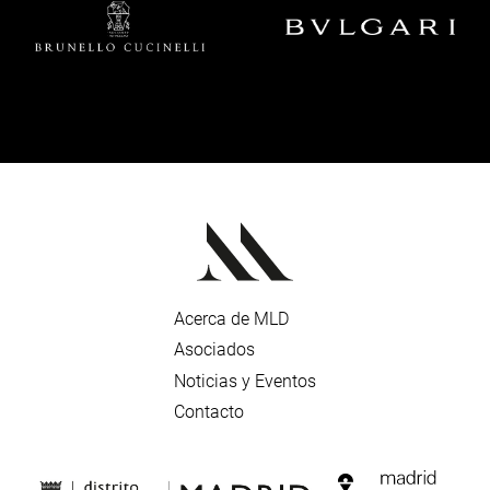
Acerca de MLD
Asociados
Noticias y Eventos
Contacto