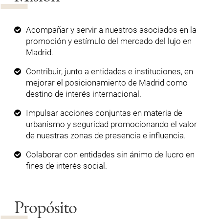
Acompañar y servir a nuestros asociados en la
promoción y estímulo del mercado del lujo en
Madrid.
Contribuir, junto a entidades e instituciones, en
mejorar el posicionamiento de Madrid como
destino de interés internacional.
Impulsar acciones conjuntas en materia de
urbanismo y seguridad promocionando el valor
de nuestras zonas de presencia e influencia.
Colaborar con entidades sin ánimo de lucro en
fines de interés social.
Propósito