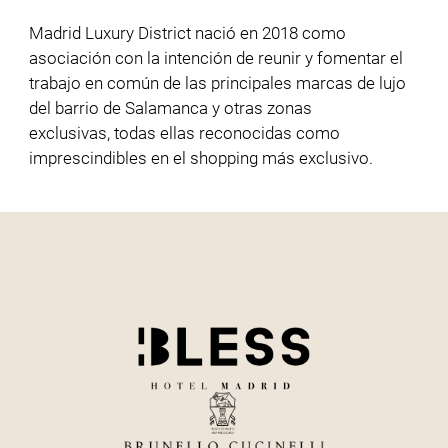
Madrid Luxury District nació en 2018 como
asociación con la intención de reunir y fomentar el
trabajo en común de las principales marcas de lujo
del barrio de Salamanca y otras zonas
exclusivas, todas ellas reconocidas como
imprescindibles en el shopping más exclusivo.