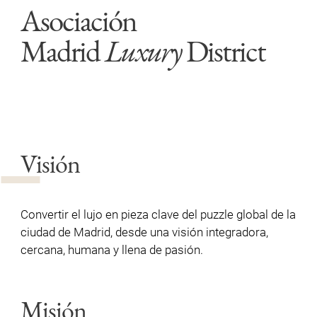
Asociación
Madrid
Luxury
District
Visión
Convertir el lujo en pieza clave del puzzle global de la
ciudad de Madrid, desde una visión integradora,
cercana, humana y llena de pasión.
Misión