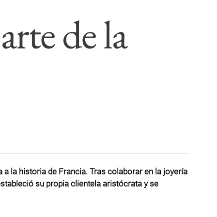
te de la
 a la historia de Francia. Tras colaborar en la joyería
stableció su propia clientela aristócrata y se