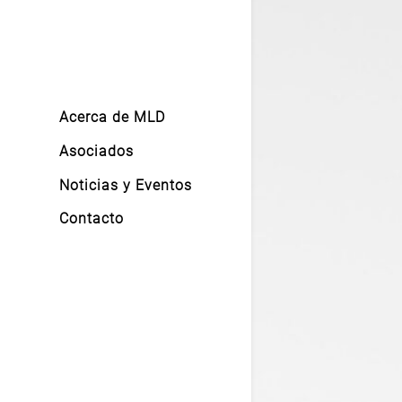
Acerca de MLD
Asociados
Noticias y Eventos
Contacto