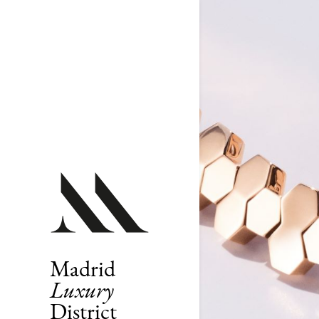
Madrid
Luxury
District