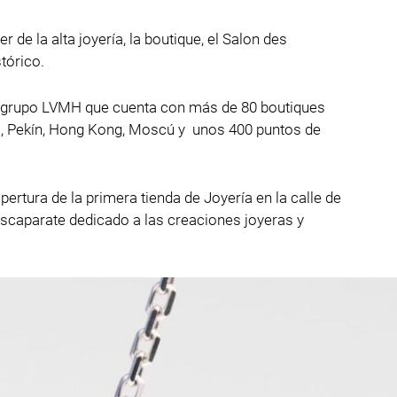
de la alta joyería, la boutique, el Salon des
tórico.
l grupo LVMH que cuenta con más de 80 boutiques
yo, Pekín, Hong Kong, Moscú y unos 400 puntos de
pertura de la primera tienda de Joyería en la calle de
 escaparate dedicado a las creaciones joyeras y