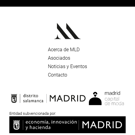
Acerca de MLD
Asociados
Noticias y Eventos
Contacto
Entidad subvencionada por: