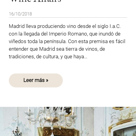
16/10/2018
Madrid lleva produciendo vino desde el siglo I.a.C.
con la llegada del Imperio Romano, que inundó de
viñedos toda la península. Con esta premisa es fácil
entender que Madrid sea tierra de vinos, de
tradiciones, de cultura, y que haya…
Leer más »