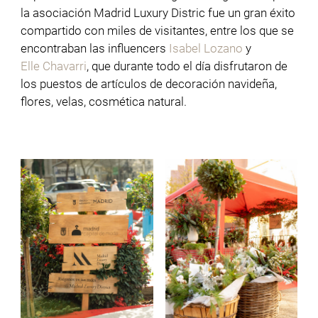
la asociación Madrid Luxury Distric fue un gran éxito
compartido con miles de visitantes, entre los que se
encontraban las influencers
Isabel Lozano
y
Elle Chavarri
, que durante todo el día disfrutaron de
los puestos de artículos de decoración navideña,
flores, velas, cosmética natural.