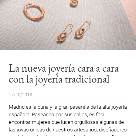
La nueva joyería cara a cara
con la joyería tradicional
17/10/2018
Madrid es la cuna y la gran pasarela de la alta joyería
española. Paseando por sus calles, es fácil
encontrar mujeres que lucen orgullosas algunas de
las joyas únicas de nuestros artesanos, diseñadores