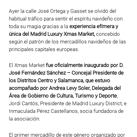
Ayer la calle José Ortega y Gasset se olvidó del
habitual tráfico para sentir el espíritu navideño con
toda su magia gracias a la
experiencia efímera y
única del Madrid Luxury Xmas Market,
concebido
según el patrón de los mercadillos navideños de las
principales capitales europeas.
El Xmas Market
fue oficialmente inaugurado por D.
José Fernández Sánchez – Concejal Presidente de
los Distritos Centro y Salamanca, que estuvo
acompañado por Andrea Levy Soler, Delegada del
Área de Gobierno de Cultura, Turismo y Deporte
,
Jordi Cantós, Presidente de Madrid Luxury District, e
Inmaculada Pérez Castellanos, socia fundadora de
la asociación.
El primer mercadillo de este género organizado por