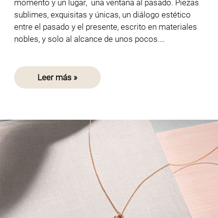
momento y un lugar, una ventana al pasado. Piezas
sublimes, exquisitas y únicas, un diálogo estético
entre el pasado y el presente, escrito en materiales
nobles, y solo al alcance de unos pocos.…
Leer más »