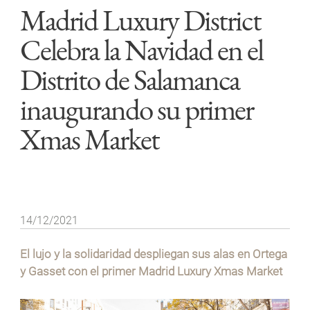
Madrid Luxury District
Celebra la Navidad en el
Distrito de Salamanca
inaugurando su primer
Xmas Market
14/12/2021
El lujo y la solidaridad despliegan sus alas en Ortega
y Gasset con el primer Madrid Luxury Xmas Market