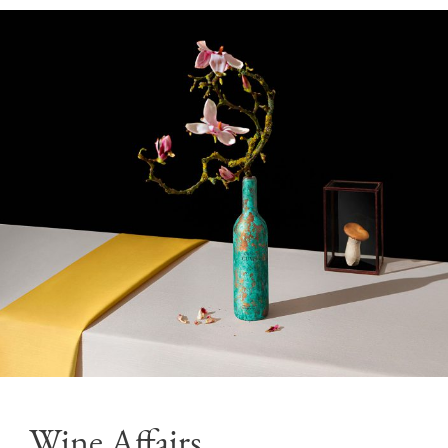
Wine Affairs