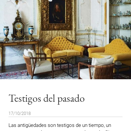
Testigos del pasado
17/10/2018
Las antigüedades son testigos de un tiempo, un