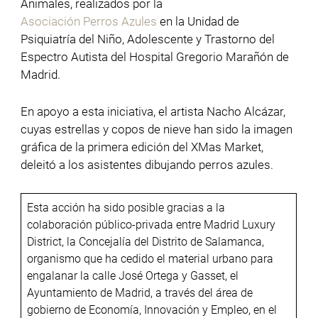
Animales, realizados por la
Asociación Perros Azules
en la Unidad de
Psiquiatría del Niño, Adolescente y Trastorno del
Espectro Autista del Hospital Gregorio Marañón de
Madrid.
En apoyo a esta iniciativa, el artista Nacho Alcázar,
cuyas estrellas y copos de nieve han sido la imagen
gráfica de la primera edición del XMas Market,
deleitó a los asistentes dibujando perros azules.
Esta acción ha sido posible gracias a la
colaboración público-privada entre Madrid Luxury
District, la Concejalía del Distrito de Salamanca,
organismo que ha cedido el material urbano para
engalanar la calle José Ortega y Gasset, el
Ayuntamiento de Madrid, a través del área de
gobierno de Economía, Innovación y Empleo, en el