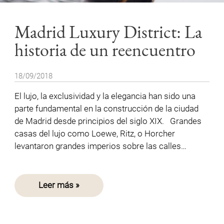
Madrid Luxury District: La
historia de un reencuentro
18/09/2018
El lujo, la exclusividad y la elegancia han sido una
parte fundamental en la construcción de la ciudad
de Madrid desde principios del siglo XIX. Grandes
casas del lujo como Loewe, Ritz, o Horcher
levantaron grandes imperios sobre las calles…
Leer más »