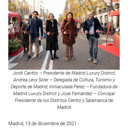
Jordi Cantós – Presidente de Madrid Luxury District,
Andrea Levy Soler – Delegada de Cultura, Turismo y
Deporte de Madrid, Inmaculada Pérez – Fundadora de
Madrid Luxury District y José Fernández – Concejal
Presidente de los Distritos Centro y Salamanca de
Madrid
Madrid, 13 de diciembre de 2021.-