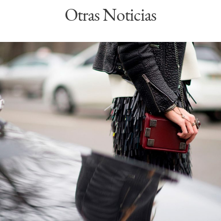
Otras Noticias