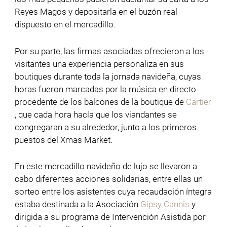
Reyes Magos y depositarla en el buzón real
dispuesto en el mercadillo.
Por su parte, las firmas asociadas ofrecieron a los
visitantes una experiencia personaliza en sus
boutiques durante toda la jornada navideña, cuyas
horas fueron marcadas por la música en directo
procedente de los balcones de la boutique de
Cartier
, que cada hora hacía que los viandantes se
congregaran a su alrededor, junto a los primeros
puestos del Xmas Market.
En este mercadillo navideño de lujo se llevaron a
cabo diferentes acciones solidarias, entre ellas un
sorteo entre los asistentes cuya recaudación íntegra
estaba destinada a la Asociación
Gipsy Cannis
y
dirigida a su programa de Intervención Asistida por