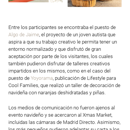
Entre los participantes se encontraba el puesto de
Algo de Jaime
, el proyecto de un joven autista que
aspira a que su trabajo creativo le permita tener un
entorno normalizado y que disfrutó de gran
aceptación por parte de los visitantes, los cuales
también pudieron disfrutar de talleres creativos
impartidos en los mismos, como en el caso del
puesto de
Yoyorama
, publicación de Lifestyle para
Cool Families, que realizó un taller de decoración de
navideña con naranjas deshidratadas y piñas.
Los medios de comunicación no fueron ajenos al
evento navideño y se acercaron al Xmas Market,
incluidas las cámaras de Madrid Directo. Asimismo,
los más pequeños pudieron adelantar su carta a los