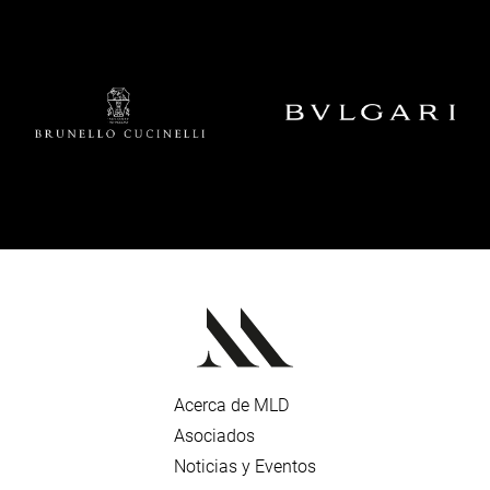
Acerca de MLD
Asociados
Noticias y Eventos