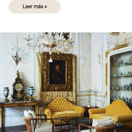
Leer más »