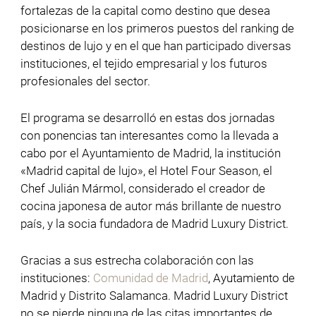
fortalezas de la capital como destino que desea
posicionarse en los primeros puestos del ranking de
destinos de lujo y en el que han participado diversas
instituciones, el tejido empresarial y los futuros
profesionales del sector.
El programa se desarrolló en estas dos jornadas
con ponencias tan interesantes como la llevada a
cabo por el Ayuntamiento de Madrid, la institución
«Madrid capital de lujo», el Hotel Four Season, el
Chef Julián Mármol, considerado el creador de
cocina japonesa de autor más brillante de nuestro
país, y la socia fundadora de Madrid Luxury District.
Gracias a sus estrecha colaboración con las
instituciones:
Comunidad de Madrid
, Ayutamiento de
Madrid y Distrito Salamanca. Madrid Luxury District
no se pierde ninguna de las citas importantes de