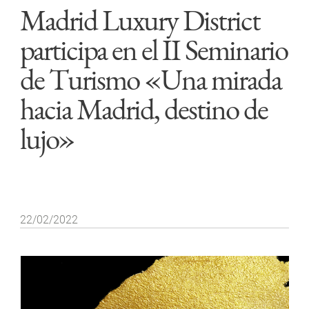
Madrid Luxury District
participa en el II Seminario
de Turismo «Una mirada
hacia Madrid, destino de
lujo»
22/02/2022