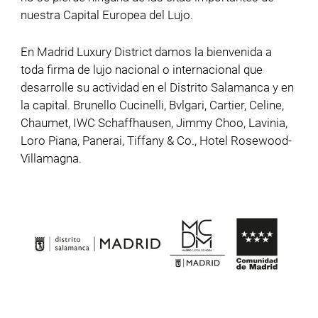
nuestra Capital Europea del Lujo.
En Madrid Luxury District damos la bienvenida a
toda firma de lujo nacional o internacional que
desarrolle su actividad en el Distrito Salamanca y en
la capital. Brunello Cucinelli, Bvlgari, Cartier, Celine,
Chaumet, IWC Schaffhausen, Jimmy Choo, Lavinia,
Loro Piana, Panerai, Tiffany & Co., Hotel Rosewood-
Villamagna.