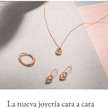
La nueva joyería cara a cara