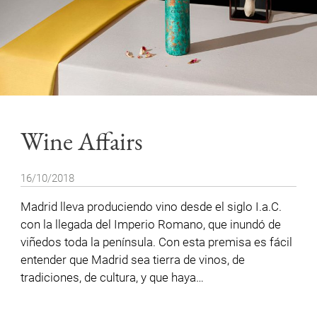
Wine Affairs
16/10/2018
Madrid lleva produciendo vino desde el siglo I.a.C.
con la llegada del Imperio Romano, que inundó de
viñedos toda la península. Con esta premisa es fácil
entender que Madrid sea tierra de vinos, de
tradiciones, de cultura, y que haya…