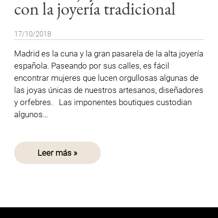
con la joyería tradicional
17/10/2018
Madrid es la cuna y la gran pasarela de la alta joyería
española. Paseando por sus calles, es fácil
encontrar mujeres que lucen orgullosas algunas de
las joyas únicas de nuestros artesanos, diseñadores
y orfebres. Las imponentes boutiques custodian
algunos…
Leer más »