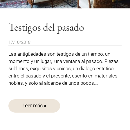
Testigos del pasado
17/10/2018
Las antigüedades son testigos de un tiempo, un
momento y un lugar, una ventana al pasado. Piezas
sublimes, exquisitas y únicas, un diálogo estético
entre el pasado y el presente, escrito en materiales
nobles, y solo al alcance de unos pocos.…
Leer más »