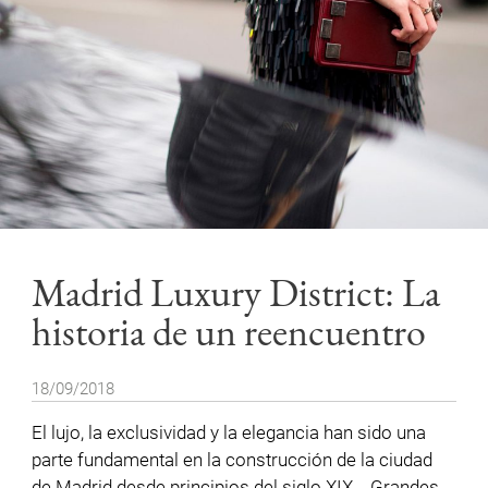
Madrid Luxury District: La
historia de un reencuentro
18/09/2018
El lujo, la exclusividad y la elegancia han sido una
parte fundamental en la construcción de la ciudad
de Madrid desde principios del siglo XIX. Grandes