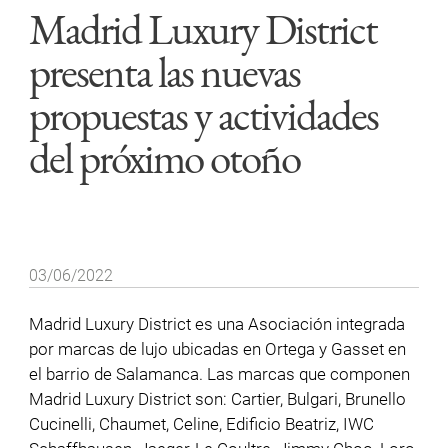
Madrid Luxury District
presenta las nuevas
propuestas y actividades
del próximo otoño
03/06/2022
Madrid Luxury District es una Asociación integrada
por marcas de lujo ubicadas en Ortega y Gasset en
el barrio de Salamanca. Las marcas que componen
Madrid Luxury District son: Cartier, Bulgari, Brunello
Cucinelli, Chaumet, Celine, Edificio Beatriz, IWC