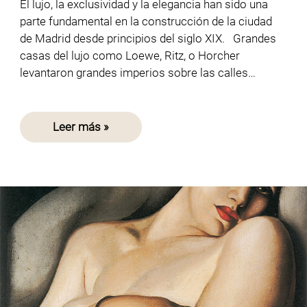
El lujo, la exclusividad y la elegancia han sido una
parte fundamental en la construcción de la ciudad
de Madrid desde principios del siglo XIX. Grandes
casas del lujo como Loewe, Ritz, o Horcher
levantaron grandes imperios sobre las calles…
Leer más »