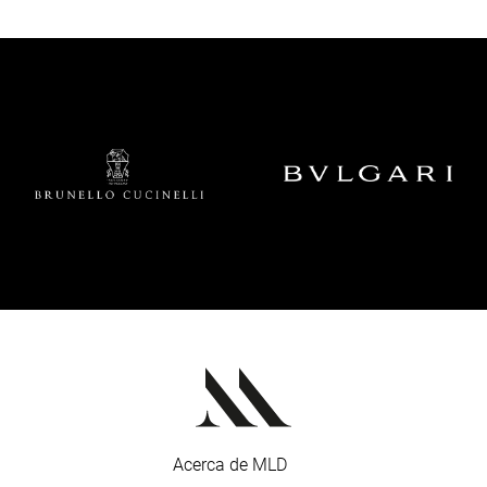
Acerca de MLD