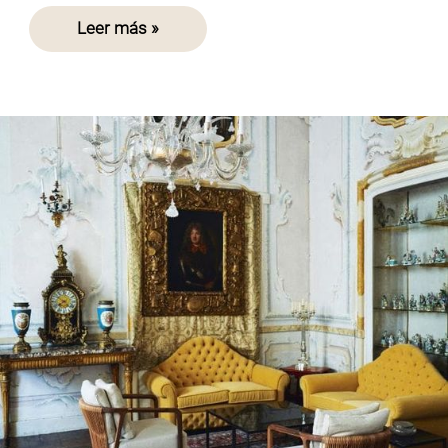
Leer más »