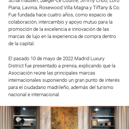
Schaffhausen, Jaeger-Le Coultre, Jimmy Choo, Loro
Piana, Lavinia, Rosewood Villa Magna y Tiffany & Co.
Fue fundada hace cuatro años, como espacio de
colaboración, intercambio y apoyo mutuo para la
promoción de la excelencia e innovación de las
marcas de lujo en la experiencia de compra dentro
de la capital.
El pasado 10 de mayo de 2022 Madrid Luxury
District fue presentado a prensa, explicando que la
Asociación reúne las principales marcas
internacionales suponiendo un gran punto de interés
para el ciudadano madrileño, además del turismo
nacional e internacional.