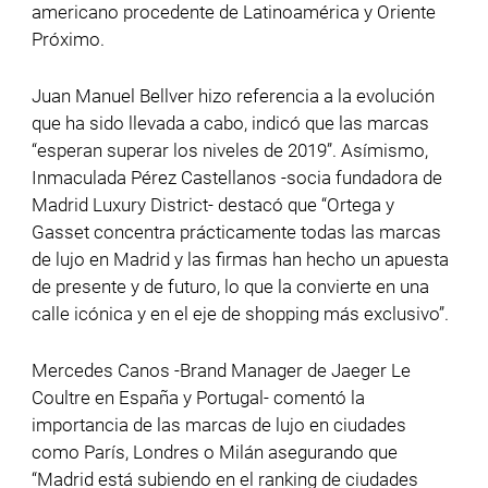
americano procedente de Latinoamérica y Oriente
Próximo.
Juan Manuel Bellver hizo referencia a la evolución
que ha sido llevada a cabo, indicó que las marcas
“esperan superar los niveles de 2019”. Asímismo,
Inmaculada Pérez Castellanos -socia fundadora de
Madrid Luxury District- destacó que “Ortega y
Gasset concentra prácticamente todas las marcas
de lujo en Madrid y las firmas han hecho un apuesta
de presente y de futuro, lo que la convierte en una
calle icónica y en el eje de shopping más exclusivo”.
Mercedes Canos -Brand Manager de Jaeger Le
Coultre en España y Portugal- comentó la
importancia de las marcas de lujo en ciudades
como París, Londres o Milán asegurando que
“Madrid está subiendo en el ranking de ciudades