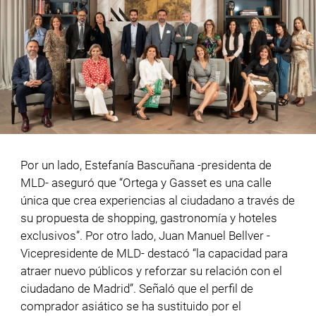
Por un lado, Estefanía Bascuñana -presidenta de
MLD- aseguró que “Ortega y Gasset es una calle
única que crea experiencias al ciudadano a través de
su propuesta de shopping, gastronomía y hoteles
exclusivos”. Por otro lado, Juan Manuel Bellver -
Vicepresidente de MLD- destacó “la capacidad para
atraer nuevo públicos y reforzar su relación con el
ciudadano de Madrid”. Señaló que el perfil de
comprador asiático se ha sustituido por el