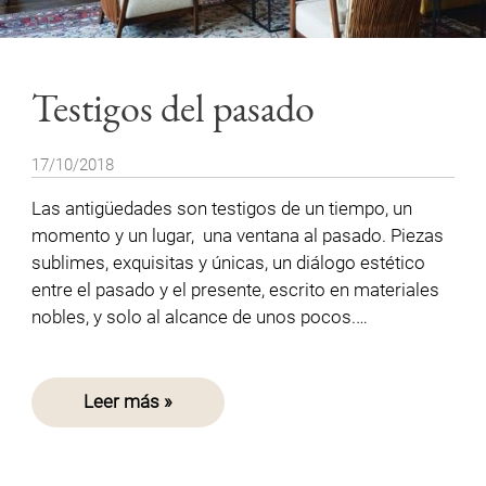
Testigos del pasado
17/10/2018
Las antigüedades son testigos de un tiempo, un
momento y un lugar, una ventana al pasado. Piezas
sublimes, exquisitas y únicas, un diálogo estético
entre el pasado y el presente, escrito en materiales
nobles, y solo al alcance de unos pocos.…
Leer más »