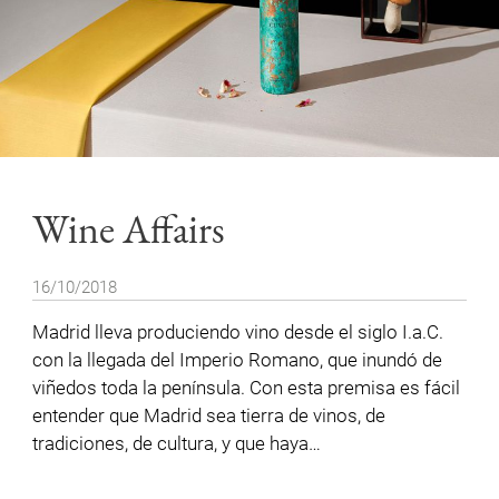
Wine Affairs
16/10/2018
Madrid lleva produciendo vino desde el siglo I.a.C.
con la llegada del Imperio Romano, que inundó de
viñedos toda la península. Con esta premisa es fácil
entender que Madrid sea tierra de vinos, de
tradiciones, de cultura, y que haya…