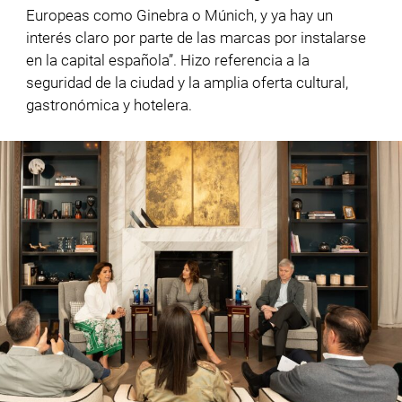
Europeas como Ginebra o Múnich, y ya hay un
interés claro por parte de las marcas por instalarse
en la capital española”. Hizo referencia a la
seguridad de la ciudad y la amplia oferta cultural,
gastronómica y hotelera.