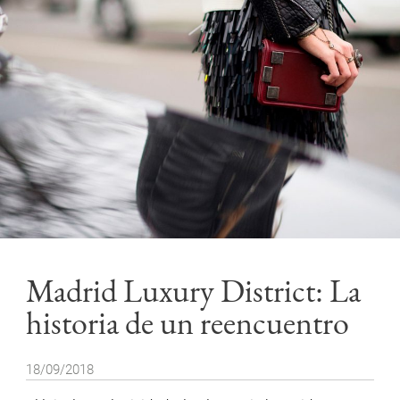
Madrid Luxury District: La
historia de un reencuentro
18/09/2018