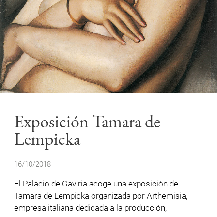
Exposición Tamara de
Lempicka
16/10/2018
El Palacio de Gaviria acoge una exposición de
Tamara de Lempicka organizada por Arthemisia,
empresa italiana dedicada a la producción,